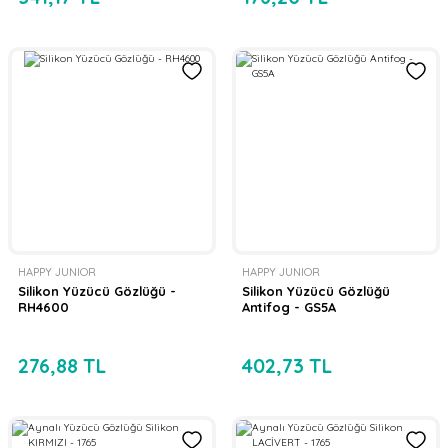
HAPPY JUNIOR
HAPPY JUNIOR
Silikon Yüzücü Gözlüğü -
Silikon Yüzücü Gözlüğü
RH4600
Antifog - GS5A
276,88 TL
402,73 TL