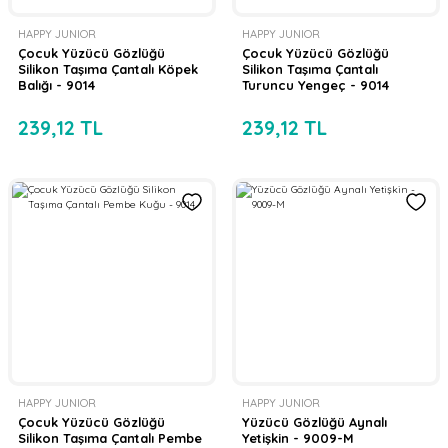
HAPPY JUNIOR
HAPPY JUNIOR
Çocuk Yüzücü Gözlüğü
Çocuk Yüzücü Gözlüğü
Silikon Taşıma Çantalı Köpek
Silikon Taşıma Çantalı
Balığı - 9014
Turuncu Yengeç - 9014
239,12 TL
239,12 TL
HAPPY JUNIOR
HAPPY JUNIOR
Çocuk Yüzücü Gözlüğü
Yüzücü Gözlüğü Aynalı
Silikon Taşıma Çantalı Pembe
Yetişkin - 9009-M