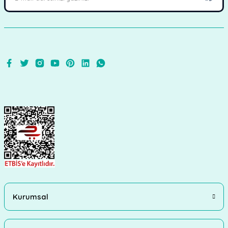
Kurumsal