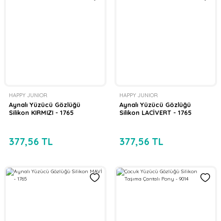
HAPPY JUNIOR
HAPPY JUNIOR
Aynalı Yüzücü Gözlüğü
Aynalı Yüzücü Gözlüğü
Silikon KIRMIZI - 1765
Silikon LACİVERT - 1765
377,56 TL
377,56 TL