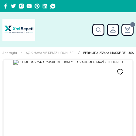
Anasayfa
AÇIK HAVA VE DENİZ ÜRÜNLERİ
BERMUDA 2364/A MASKE DELUXA