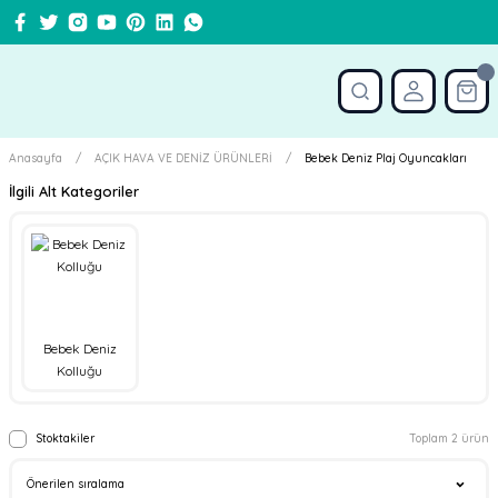
Anasayfa
AÇIK HAVA VE DENİZ ÜRÜNLERİ
Bebek Deniz Plaj Oyuncakları
İlgili Alt Kategoriler
Bebek Deniz
Kolluğu
Stoktakiler
Toplam 2 ürün