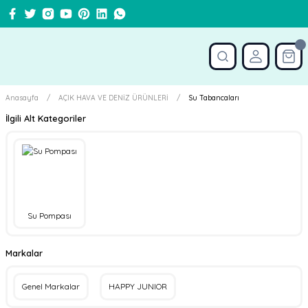
Anasayfa
AÇIK HAVA VE DENİZ ÜRÜNLERİ
Su Tabancaları
İlgili Alt Kategoriler
Su Pompası
Markalar
Genel Markalar
HAPPY JUNIOR