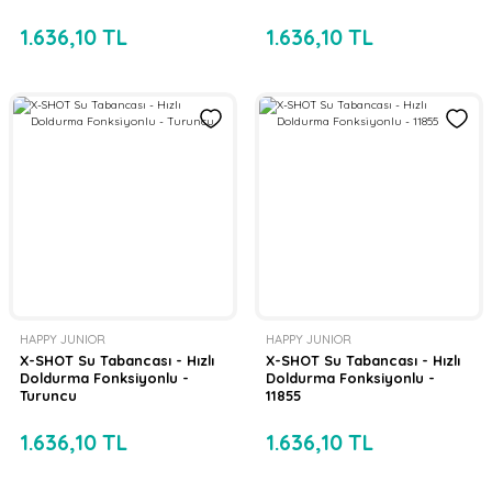
1.636,10 TL
1.636,10 TL
HAPPY JUNIOR
HAPPY JUNIOR
X-SHOT Su Tabancası - Hızlı
X-SHOT Su Tabancası - Hızlı
Doldurma Fonksiyonlu -
Doldurma Fonksiyonlu -
Turuncu
11855
1.636,10 TL
1.636,10 TL