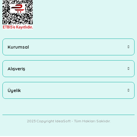
Kurumsal
Alışveriş
Üyelik
2023 Copyright IdeaSoft - Tüm Hakları Saklıdır.