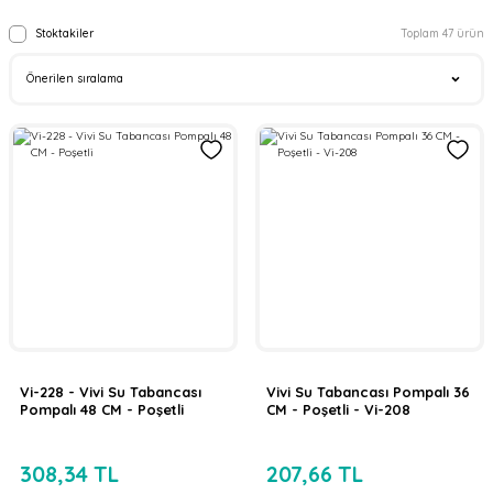
Stoktakiler
Toplam 47 ürün
Vi-228 - Vivi Su Tabancası
Vivi Su Tabancası Pompalı 36
Pompalı 48 CM - Poşetli
CM - Poşetli - Vi-208
308,34 TL
207,66 TL