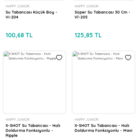
HAPPY JUNIOR
HAPPY JUNIOR
Su Tabancası Küçük Boy -
Süper Su Tabancası 30 Cm -
Vi-204
Vİ-205
100,68 TL
125,85 TL
HAPPY JUNIOR
HAPPY JUNIOR
X-SHOT Su Tabancası - Hızlı
X-SHOT Su Tabancası - Hızlı
Doldurma Fonksiyonlu -
Doldurma Fonksiyonlu - Mavi
Ripple