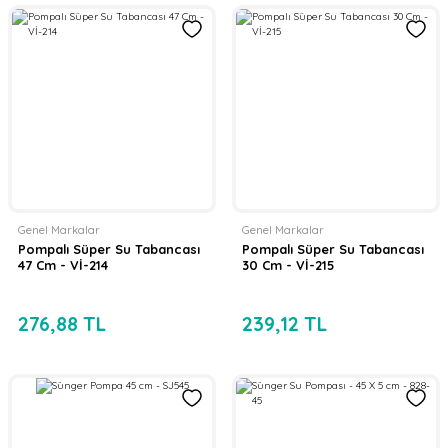
Genel Markalar
Genel Markalar
Pompalı Süper Su Tabancası
Pompalı Süper Su Tabancası
47 Cm - Vİ-214
30 Cm - Vİ-215
276,88 TL
239,12 TL