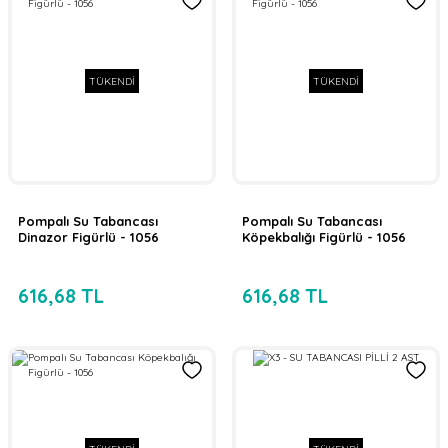
TÜKENDİ
TÜKENDİ
Pompalı Su Tabancası
Pompalı Su Tabancası
Dinazor Figürlü - 1056
Köpekbalığı Figürlü - 1056
616,68 TL
616,68 TL