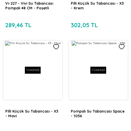
Vi-227 - Vivi Su Tabancası
Pilli Küçük Su Tabancası - X3
Pompalı 48 CM - Poşetli
- Krem
289,46 TL
302,05 TL
TÜKENDİ
TÜKENDİ
Pilli Küçük Su Tabancası - X3
Pompalı Su Tabancası Space
- Mavi
- 1056