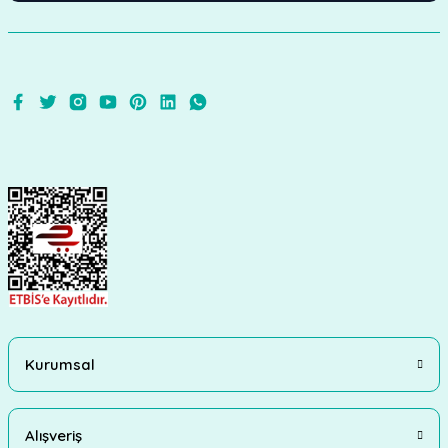
Kurumsal
Alışveriş