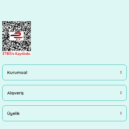
Kurumsal
Alışveriş
Üyelik