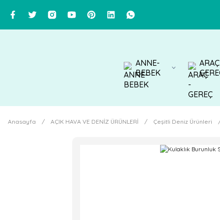
ANNE-
ARAÇ
BEBEK
GERE
Anasayfa
AÇIK HAVA VE DENİZ ÜRÜNLERİ
Çeşitli Deniz Ürünleri