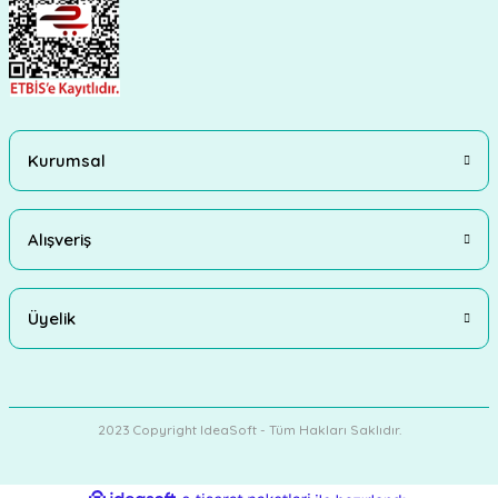
Kurumsal
Alışveriş
Üyelik
2023 Copyright IdeaSoft - Tüm Hakları Saklıdır.