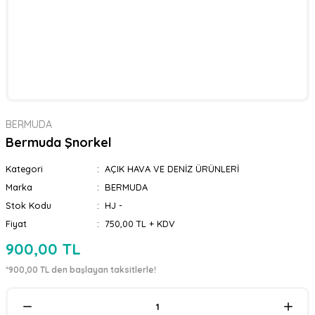
BERMUDA
Bermuda Şnorkel
Kategori
AÇIK HAVA VE DENİZ ÜRÜNLERİ
Marka
BERMUDA
Stok Kodu
HJ -
Fiyat
750,00 TL + KDV
900,00 TL
*900,00 TL den başlayan taksitlerle!